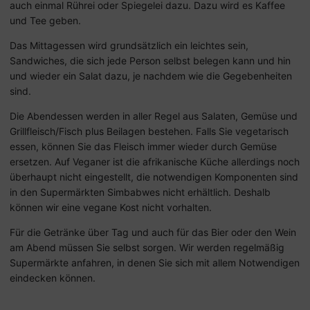
auch einmal Rührei oder Spiegelei dazu. Dazu wird es Kaffee
und Tee geben.
Das Mittagessen wird grundsätzlich ein leichtes sein,
Sandwiches, die sich jede Person selbst belegen kann und hin
und wieder ein Salat dazu, je nachdem wie die Gegebenheiten
sind.
Die Abendessen werden in aller Regel aus Salaten, Gemüse und
Grillfleisch/Fisch plus Beilagen bestehen. Falls Sie vegetarisch
essen, können Sie das Fleisch immer wieder durch Gemüse
ersetzen. Auf Veganer ist die afrikanische Küche allerdings noch
überhaupt nicht eingestellt, die notwendigen Komponenten sind
in den Supermärkten Simbabwes nicht erhältlich. Deshalb
können wir eine vegane Kost nicht vorhalten.
Für die Getränke über Tag und auch für das Bier oder den Wein
am Abend müssen Sie selbst sorgen. Wir werden regelmäßig
Supermärkte anfahren, in denen Sie sich mit allem Notwendigen
eindecken können.