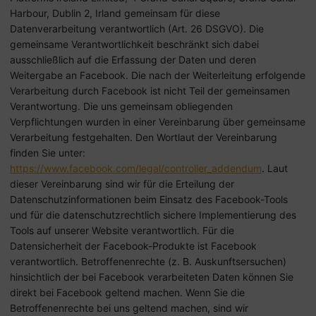
Harbour, Dublin 2, Irland gemeinsam für diese
Datenverarbeitung verantwortlich (Art. 26 DSGVO). Die
gemeinsame Verantwortlichkeit beschränkt sich dabei
ausschließlich auf die Erfassung der Daten und deren
Weitergabe an Facebook. Die nach der Weiterleitung erfolgende
Verarbeitung durch Facebook ist nicht Teil der gemeinsamen
Verantwortung. Die uns gemeinsam obliegenden
Verpflichtungen wurden in einer Vereinbarung über gemeinsame
Verarbeitung festgehalten. Den Wortlaut der Vereinbarung
finden Sie unter:
https://www.facebook.com/legal/controller_addendum
. Laut
dieser Vereinbarung sind wir für die Erteilung der
Datenschutzinformationen beim Einsatz des Facebook-Tools
und für die datenschutzrechtlich sichere Implementierung des
Tools auf unserer Website verantwortlich. Für die
Datensicherheit der Facebook-Produkte ist Facebook
verantwortlich. Betroffenenrechte (z. B. Auskunftsersuchen)
hinsichtlich der bei Facebook verarbeiteten Daten können Sie
direkt bei Facebook geltend machen. Wenn Sie die
Betroffenenrechte bei uns geltend machen, sind wir