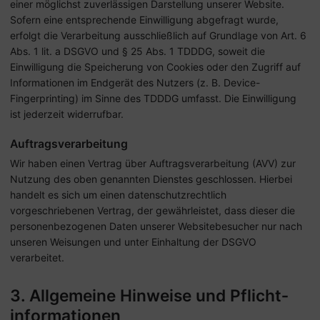
einer möglichst zuverlässigen Darstellung unserer Website.
Sofern eine entsprechende Einwilligung abgefragt wurde,
erfolgt die Verarbeitung ausschließlich auf Grundlage von Art. 6
Abs. 1 lit. a DSGVO und § 25 Abs. 1 TDDDG, soweit die
Einwilligung die Speicherung von Cookies oder den Zugriff auf
Informationen im Endgerät des Nutzers (z. B. Device-
Fingerprinting) im Sinne des TDDDG umfasst. Die Einwilligung
ist jederzeit widerrufbar.
Auftragsverarbeitung
Wir haben einen Vertrag über Auftragsverarbeitung (AVV) zur
Nutzung des oben genannten Dienstes geschlossen. Hierbei
handelt es sich um einen datenschutzrechtlich
vorgeschriebenen Vertrag, der gewährleistet, dass dieser die
personenbezogenen Daten unserer Websitebesucher nur nach
unseren Weisungen und unter Einhaltung der DSGVO
verarbeitet.
3. Allgemeine Hinweise und Pflicht­
informationen