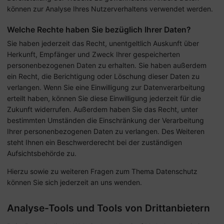
können zur Analyse Ihres Nutzerverhaltens verwendet werden.
Welche Rechte haben Sie bezüglich Ihrer Daten?
Sie haben jederzeit das Recht, unentgeltlich Auskunft über
Herkunft, Empfänger und Zweck Ihrer gespeicherten
personenbezogenen Daten zu erhalten. Sie haben außerdem
ein Recht, die Berichtigung oder Löschung dieser Daten zu
verlangen. Wenn Sie eine Einwilligung zur Datenverarbeitung
erteilt haben, können Sie diese Einwilligung jederzeit für die
Zukunft widerrufen. Außerdem haben Sie das Recht, unter
bestimmten Umständen die Einschränkung der Verarbeitung
Ihrer personenbezogenen Daten zu verlangen. Des Weiteren
steht Ihnen ein Beschwerderecht bei der zuständigen
Aufsichtsbehörde zu.
Hierzu sowie zu weiteren Fragen zum Thema Datenschutz
können Sie sich jederzeit an uns wenden.
Analyse-Tools und Tools von Dritt­anbietern