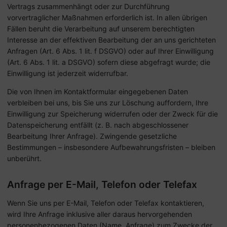
Vertrags zusammenhängt oder zur Durchführung
vorvertraglicher Maßnahmen erforderlich ist. In allen übrigen
Fällen beruht die Verarbeitung auf unserem berechtigten
Interesse an der effektiven Bearbeitung der an uns gerichteten
Anfragen (Art. 6 Abs. 1 lit. f DSGVO) oder auf Ihrer Einwilligung
(Art. 6 Abs. 1 lit. a DSGVO) sofern diese abgefragt wurde; die
Einwilligung ist jederzeit widerrufbar.
Die von Ihnen im Kontaktformular eingegebenen Daten
verbleiben bei uns, bis Sie uns zur Löschung auffordern, Ihre
Einwilligung zur Speicherung widerrufen oder der Zweck für die
Datenspeicherung entfällt (z. B. nach abgeschlossener
Bearbeitung Ihrer Anfrage). Zwingende gesetzliche
Bestimmungen – insbesondere Aufbewahrungsfristen – bleiben
unberührt.
Anfrage per E-Mail, Telefon oder Telefax
Wenn Sie uns per E-Mail, Telefon oder Telefax kontaktieren,
wird Ihre Anfrage inklusive aller daraus hervorgehenden
personenbezogenen Daten (Name, Anfrage) zum Zwecke der