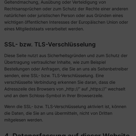
Geltendmachung, Ausübung oder Verteidigung von
Rechtsansprüchen oder zum Schutz der Rechte einer anderen
natürlichen oder juristischen Person oder aus Gründen eines
wichtigen öffentlichen Interesses der Europäischen Union oder
eines Mitgliedstaats verarbeitet werden.
SSL- bzw. TLS-Verschlüsselung
Diese Seite nutzt aus Sicherheitsgründen und zum Schutz der
Übertragung vertraulicher Inhalte, wie zum Beispiel
Bestellungen oder Anfragen, die Sie an uns als Seitenbetreiber
senden, eine SSL- bzw. TLS-Verschlüsselung. Eine
verschlüsselte Verbindung erkennen Sie daran, dass die
Adresszeile des Browsers von „http://“ auf „https://“ wechselt
und an dem Schloss-Symbol in Ihrer Browserzeile.
Wenn die SSL- bzw. TLS-Verschlüsselung aktiviert ist, können
die Daten, die Sie an uns übermitteln, nicht von Dritten
mitgelesen werden.
4. Datenerfassung auf dieser Website