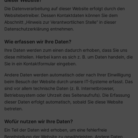
dieser Website?
Die Datenverarbeitung auf dieser Website erfolgt durch den
Websitebetreiber. Dessen Kontaktdaten können Sie dem
Abschnitt „Hinweis zur Verantwortlichen Stelle“ in dieser
Datenschutzerklärung entnehmen.
Wie erfassen wir Ihre Daten?
Ihre Daten werden zum einen dadurch erhoben, dass Sie uns
diese mitteilen. Hierbei kann es sich z. B. um Daten handeln, die
Sie in ein Kontaktformular eingeben.
Andere Daten werden automatisch oder nach Ihrer Einwilligung
beim Besuch der Website durch unsere IT-Systeme erfasst. Das
sind vor allem technische Daten (z. B. Internetbrowser,
Betriebssystem oder Uhrzeit des Seitenaufrufs). Die Erfassung
dieser Daten erfolgt automatisch, sobald Sie diese Website
betreten.
Wofür nutzen wir Ihre Daten?
Ein Teil der Daten wird erhoben, um eine fehlerfreie
Bereitstellung der Website zu gewährleisten. Andere Daten