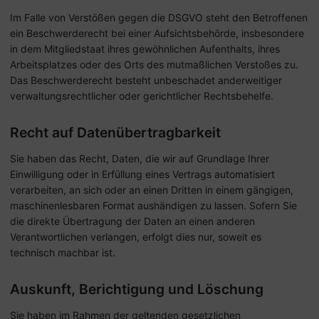
Im Falle von Verstößen gegen die DSGVO steht den Betroffenen
ein Beschwerderecht bei einer Aufsichtsbehörde, insbesondere
in dem Mitgliedstaat ihres gewöhnlichen Aufenthalts, ihres
Arbeitsplatzes oder des Orts des mutmaßlichen Verstoßes zu.
Das Beschwerderecht besteht unbeschadet anderweitiger
verwaltungsrechtlicher oder gerichtlicher Rechtsbehelfe.
Recht auf Daten­übertrag­barkeit
Sie haben das Recht, Daten, die wir auf Grundlage Ihrer
Einwilligung oder in Erfüllung eines Vertrags automatisiert
verarbeiten, an sich oder an einen Dritten in einem gängigen,
maschinenlesbaren Format aushändigen zu lassen. Sofern Sie
die direkte Übertragung der Daten an einen anderen
Verantwortlichen verlangen, erfolgt dies nur, soweit es
technisch machbar ist.
Auskunft, Berichtigung und Löschung
Sie haben im Rahmen der geltenden gesetzlichen