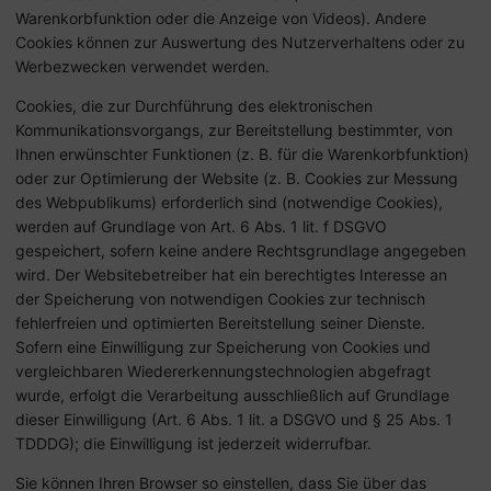
Warenkorbfunktion oder die Anzeige von Videos). Andere
Cookies können zur Auswertung des Nutzerverhaltens oder zu
Werbezwecken verwendet werden.
Cookies, die zur Durchführung des elektronischen
Kommunikationsvorgangs, zur Bereitstellung bestimmter, von
Ihnen erwünschter Funktionen (z. B. für die Warenkorbfunktion)
oder zur Optimierung der Website (z. B. Cookies zur Messung
des Webpublikums) erforderlich sind (notwendige Cookies),
werden auf Grundlage von Art. 6 Abs. 1 lit. f DSGVO
gespeichert, sofern keine andere Rechtsgrundlage angegeben
wird. Der Websitebetreiber hat ein berechtigtes Interesse an
der Speicherung von notwendigen Cookies zur technisch
fehlerfreien und optimierten Bereitstellung seiner Dienste.
Sofern eine Einwilligung zur Speicherung von Cookies und
vergleichbaren Wiedererkennungstechnologien abgefragt
wurde, erfolgt die Verarbeitung ausschließlich auf Grundlage
dieser Einwilligung (Art. 6 Abs. 1 lit. a DSGVO und § 25 Abs. 1
TDDDG); die Einwilligung ist jederzeit widerrufbar.
Sie können Ihren Browser so einstellen, dass Sie über das