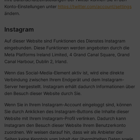
Konto-Einstellungen unter
https://twitter.com/account/settings
ändern.
Instagram
Auf dieser Website sind Funktionen des Dienstes Instagram
eingebunden. Diese Funktionen werden angeboten durch die
Meta Platforms Ireland Limited, 4 Grand Canal Square, Grand
Canal Harbour, Dublin 2, Irland.
Wenn das Social-Media-Element aktiv ist, wird eine direkte
Verbindung zwischen Ihrem Endgerät und dem Instagram-
Server hergestellt. Instagram erhält dadurch Informationen über
den Besuch dieser Website durch Sie.
Wenn Sie in Ihrem Instagram-Account eingeloggt sind, können
Sie durch Anklicken des Instagram-Buttons die Inhalte dieser
Website mit Ihrem Instagram-Profil verlinken. Dadurch kann
Instagram den Besuch dieser Website Ihrem Benutzerkonto
zuordnen. Wir weisen darauf hin, dass wir als Anbieter der
Seiten keine Kenntnis vom Inhalt der übermittelten Daten sowie