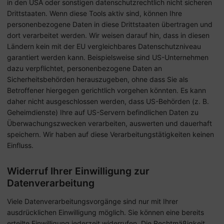
in den USA oder sonstigen datenschutzrechtlich nicht sicheren
Drittstaaten. Wenn diese Tools aktiv sind, können Ihre
personenbezogene Daten in diese Drittstaaten übertragen und
dort verarbeitet werden. Wir weisen darauf hin, dass in diesen
Ländern kein mit der EU vergleichbares Datenschutzniveau
garantiert werden kann. Beispielsweise sind US-Unternehmen
dazu verpflichtet, personenbezogene Daten an
Sicherheitsbehörden herauszugeben, ohne dass Sie als
Betroffener hiergegen gerichtlich vorgehen könnten. Es kann
daher nicht ausgeschlossen werden, dass US-Behörden (z. B.
Geheimdienste) Ihre auf US-Servern befindlichen Daten zu
Überwachungszwecken verarbeiten, auswerten und dauerhaft
speichern. Wir haben auf diese Verarbeitungstätigkeiten keinen
Einfluss.
Widerruf Ihrer Einwilligung zur
Datenverarbeitung
Viele Datenverarbeitungsvorgänge sind nur mit Ihrer
ausdrücklichen Einwilligung möglich. Sie können eine bereits
erteilte Einwilligung jederzeit widerrufen. Die Rechtmäßigkeit