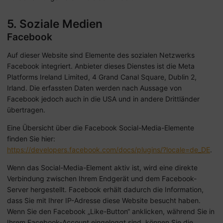
5. Soziale Medien
Facebook
Auf dieser Website sind Elemente des sozialen Netzwerks
Facebook integriert. Anbieter dieses Dienstes ist die Meta
Platforms Ireland Limited, 4 Grand Canal Square, Dublin 2,
Irland. Die erfassten Daten werden nach Aussage von
Facebook jedoch auch in die USA und in andere Drittländer
übertragen.
Eine Übersicht über die Facebook Social-Media-Elemente
finden Sie hier:
https://developers.facebook.com/docs/plugins/?locale=de_DE
.
Wenn das Social-Media-Element aktiv ist, wird eine direkte
Verbindung zwischen Ihrem Endgerät und dem Facebook-
Server hergestellt. Facebook erhält dadurch die Information,
dass Sie mit Ihrer IP-Adresse diese Website besucht haben.
Wenn Sie den Facebook „Like-Button“ anklicken, während Sie in
Ihrem Facebook-Account eingeloggt sind, können Sie die