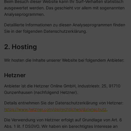
Beim Besuch dieser Website kann Ihr Surf-Verhalten statistisch
ausgewertet werden. Das geschieht vor allem mit sogenannten
Analyseprogrammen.
Detaillierte Informationen zu diesen Analyseprogrammen finden
Sie in der folgenden Datenschutzerklärung.
2. Hosting
Wir hosten die Inhalte unserer Website bei folgendem Anbieter:
Hetzner
Anbieter ist die Hetzner Online GmbH, Industriestr. 25, 91710
Gunzenhausen (nachfolgend Hetzner).
Details entnehmen Sie der Datenschutzerklärung von Hetzner:
https://www.hetzner.com/de/rechtliches/datenschutz
.
Die Verwendung von Hetzner erfolgt auf Grundlage von Art. 6
Abs. 1 lit. f DSGVO. Wir haben ein berechtigtes Interesse an