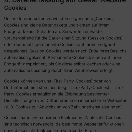
Cookies
Unsere Internetseiten verwenden so genannte „Cookies“.
Cookies sind kleine Datenpakete und richten auf Ihrem
Endgerät keinen Schaden an. Sie werden entweder
vorübergehend für die Dauer einer Sitzung (Session-Cookies)
oder dauerhaft (permanente Cookies) auf Ihrem Endgerät
gespeichert. Session-Cookies werden nach Ende Ihres Besuchs
automatisch gelöscht. Permanente Cookies bleiben auf Ihrem
Endgerät gespeichert, bis Sie diese selbst löschen oder eine
automatische Löschung durch Ihren Webbrowser erfolgt.
Cookies können von uns (First-Party-Cookies) oder von
Drittunternehmen stammen (sog. Third-Party-Cookies). Third-
Party-Cookies ermöglichen die Einbindung bestimmter
Dienstleistungen von Drittunternehmen innerhalb von Webseiten
(z. B. Cookies zur Abwicklung von Zahlungsdienstleistungen).
Cookies haben verschiedene Funktionen. Zahlreiche Cookies
sind technisch notwendig, da bestimmte Webseitenfunktionen
ohne diese nicht funktionieren würden (z. B. die