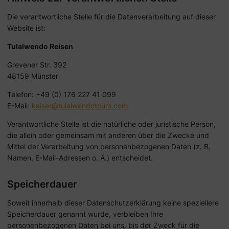
Die verantwortliche Stelle für die Datenverarbeitung auf dieser
Website ist:
Tulalwendo Reisen
Grevener Str. 392
48159 Münster
Telefon: +49 (0) 176 227 41 099
E-Mail:
kaiser@tulalwendotours.com
Verantwortliche Stelle ist die natürliche oder juristische Person,
die allein oder gemeinsam mit anderen über die Zwecke und
Mittel der Verarbeitung von personenbezogenen Daten (z. B.
Namen, E-Mail-Adressen o. Ä.) entscheidet.
Speicherdauer
Soweit innerhalb dieser Datenschutzerklärung keine speziellere
Speicherdauer genannt wurde, verbleiben Ihre
personenbezogenen Daten bei uns, bis der Zweck für die