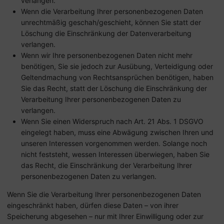
verlangen.
Wenn die Verarbeitung Ihrer personenbezogenen Daten
unrechtmäßig geschah/geschieht, können Sie statt der
Löschung die Einschränkung der Datenverarbeitung
verlangen.
Wenn wir Ihre personenbezogenen Daten nicht mehr
benötigen, Sie sie jedoch zur Ausübung, Verteidigung oder
Geltendmachung von Rechtsansprüchen benötigen, haben
Sie das Recht, statt der Löschung die Einschränkung der
Verarbeitung Ihrer personenbezogenen Daten zu
verlangen.
Wenn Sie einen Widerspruch nach Art. 21 Abs. 1 DSGVO
eingelegt haben, muss eine Abwägung zwischen Ihren und
unseren Interessen vorgenommen werden. Solange noch
nicht feststeht, wessen Interessen überwiegen, haben Sie
das Recht, die Einschränkung der Verarbeitung Ihrer
personenbezogenen Daten zu verlangen.
Wenn Sie die Verarbeitung Ihrer personenbezogenen Daten
eingeschränkt haben, dürfen diese Daten – von ihrer
Speicherung abgesehen – nur mit Ihrer Einwilligung oder zur