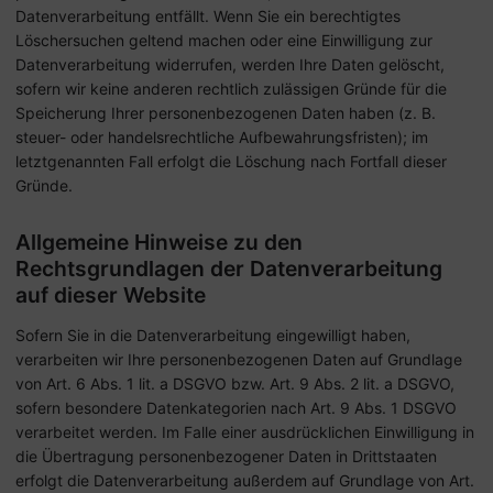
Datenverarbeitung entfällt. Wenn Sie ein berechtigtes
Löschersuchen geltend machen oder eine Einwilligung zur
Datenverarbeitung widerrufen, werden Ihre Daten gelöscht,
sofern wir keine anderen rechtlich zulässigen Gründe für die
Speicherung Ihrer personenbezogenen Daten haben (z. B.
steuer- oder handelsrechtliche Aufbewahrungsfristen); im
letztgenannten Fall erfolgt die Löschung nach Fortfall dieser
Gründe.
Allgemeine Hinweise zu den
Rechtsgrundlagen der Datenverarbeitung
auf dieser Website
Sofern Sie in die Datenverarbeitung eingewilligt haben,
verarbeiten wir Ihre personenbezogenen Daten auf Grundlage
von Art. 6 Abs. 1 lit. a DSGVO bzw. Art. 9 Abs. 2 lit. a DSGVO,
sofern besondere Datenkategorien nach Art. 9 Abs. 1 DSGVO
verarbeitet werden. Im Falle einer ausdrücklichen Einwilligung in
die Übertragung personenbezogener Daten in Drittstaaten
erfolgt die Datenverarbeitung außerdem auf Grundlage von Art.