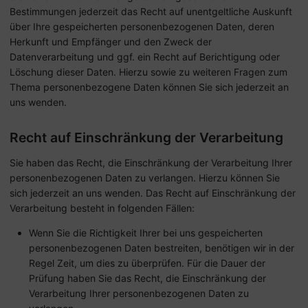
Bestimmungen jederzeit das Recht auf unentgeltliche Auskunft
über Ihre gespeicherten personenbezogenen Daten, deren
Herkunft und Empfänger und den Zweck der
Datenverarbeitung und ggf. ein Recht auf Berichtigung oder
Löschung dieser Daten. Hierzu sowie zu weiteren Fragen zum
Thema personenbezogene Daten können Sie sich jederzeit an
uns wenden.
Recht auf Einschränkung der Verarbeitung
Sie haben das Recht, die Einschränkung der Verarbeitung Ihrer
personenbezogenen Daten zu verlangen. Hierzu können Sie
sich jederzeit an uns wenden. Das Recht auf Einschränkung der
Verarbeitung besteht in folgenden Fällen:
Wenn Sie die Richtigkeit Ihrer bei uns gespeicherten
personenbezogenen Daten bestreiten, benötigen wir in der
Regel Zeit, um dies zu überprüfen. Für die Dauer der
Prüfung haben Sie das Recht, die Einschränkung der
Verarbeitung Ihrer personenbezogenen Daten zu