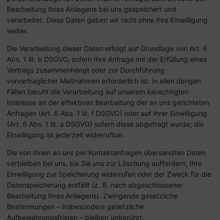
Bearbeitung Ihres Anliegens bei uns gespeichert und
verarbeitet. Diese Daten geben wir nicht ohne Ihre Einwilligung
weiter.
Die Verarbeitung dieser Daten erfolgt auf Grundlage von Art. 6
Abs. 1 lit. b DSGVO, sofern Ihre Anfrage mit der Erfüllung eines
Vertrags zusammenhängt oder zur Durchführung
vorvertraglicher Maßnahmen erforderlich ist. In allen übrigen
Fällen beruht die Verarbeitung auf unserem berechtigten
Interesse an der effektiven Bearbeitung der an uns gerichteten
Anfragen (Art. 6 Abs. 1 lit. f DSGVO) oder auf Ihrer Einwilligung
(Art. 6 Abs. 1 lit. a DSGVO) sofern diese abgefragt wurde; die
Einwilligung ist jederzeit widerrufbar.
Die von Ihnen an uns per Kontaktanfragen übersandten Daten
verbleiben bei uns, bis Sie uns zur Löschung auffordern, Ihre
Einwilligung zur Speicherung widerrufen oder der Zweck für die
Datenspeicherung entfällt (z. B. nach abgeschlossener
Bearbeitung Ihres Anliegens). Zwingende gesetzliche
Bestimmungen – insbesondere gesetzliche
Aufbewahrungsfristen – bleiben unberührt.