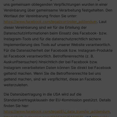
uns gemeinsam obliegenden Verpflichtungen wurden in einer
Vereinbarung über gemeinsame Verarbeitung festgehalten. Den
Wortlaut der Vereinbarung finden Sie unter:
https://www.facebook.com/legal/controller_addendum
. Laut
dieser Vereinbarung sind wir für die Erteilung der
Datenschutzinformationen beim Einsatz des Facebook- bzw.
Instagram-Tools und für die datenschutzrechtlich sichere
Implementierung des Tools auf unserer Website verantwortlich.
Für die Datensicherheit der Facebook bzw. Instagram-Produkte
ist Facebook verantwortlich. Betroffenenrechte (z. B.
Auskunftsersuchen) hinsichtlich der bei Facebook bzw.
Instagram verarbeiteten Daten können Sie direkt bei Facebook
geltend machen. Wenn Sie die Betroffenenrechte bei uns
geltend machen, sind wir verpflichtet, diese an Facebook
weiterzuleiten.
Die Datenübertragung in die USA wird auf die
Standardvertragsklauseln der EU-Kommission gestützt. Details
finden Sie hier:
https://www.facebook.com/legal/EU_data_transfer_addendum
,