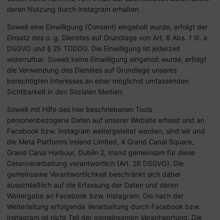
deren Nutzung durch Instagram erhalten.
Soweit eine Einwilligung (Consent) eingeholt wurde, erfolgt der
Einsatz des o. g. Dienstes auf Grundlage von Art. 6 Abs. 1 lit. a
DSGVO und § 25 TDDDG. Die Einwilligung ist jederzeit
widerrufbar. Soweit keine Einwilligung eingeholt wurde, erfolgt
die Verwendung des Dienstes auf Grundlage unseres
berechtigten Interesses an einer möglichst umfassenden
Sichtbarkeit in den Sozialen Medien.
Soweit mit Hilfe des hier beschriebenen Tools
personenbezogene Daten auf unserer Website erfasst und an
Facebook bzw. Instagram weitergeleitet werden, sind wir und
die Meta Platforms Ireland Limited, 4 Grand Canal Square,
Grand Canal Harbour, Dublin 2, Irland gemeinsam für diese
Datenverarbeitung verantwortlich (Art. 26 DSGVO). Die
gemeinsame Verantwortlichkeit beschränkt sich dabei
ausschließlich auf die Erfassung der Daten und deren
Weitergabe an Facebook bzw. Instagram. Die nach der
Weiterleitung erfolgende Verarbeitung durch Facebook bzw.
Instagram ist nicht Teil der gemeinsamen Verantwortung. Die