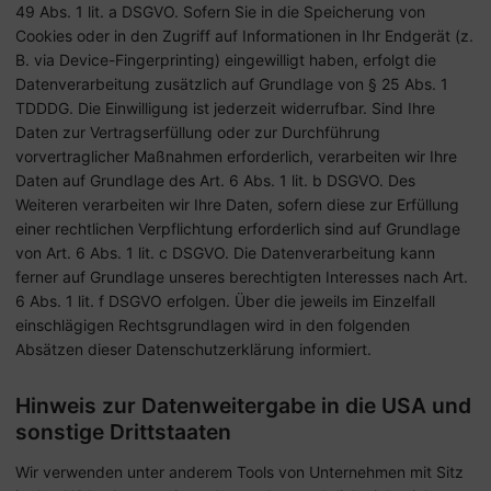
49 Abs. 1 lit. a DSGVO. Sofern Sie in die Speicherung von
Cookies oder in den Zugriff auf Informationen in Ihr Endgerät (z.
B. via Device-Fingerprinting) eingewilligt haben, erfolgt die
Datenverarbeitung zusätzlich auf Grundlage von § 25 Abs. 1
TDDDG. Die Einwilligung ist jederzeit widerrufbar. Sind Ihre
Daten zur Vertragserfüllung oder zur Durchführung
vorvertraglicher Maßnahmen erforderlich, verarbeiten wir Ihre
Daten auf Grundlage des Art. 6 Abs. 1 lit. b DSGVO. Des
Weiteren verarbeiten wir Ihre Daten, sofern diese zur Erfüllung
einer rechtlichen Verpflichtung erforderlich sind auf Grundlage
von Art. 6 Abs. 1 lit. c DSGVO. Die Datenverarbeitung kann
ferner auf Grundlage unseres berechtigten Interesses nach Art.
6 Abs. 1 lit. f DSGVO erfolgen. Über die jeweils im Einzelfall
einschlägigen Rechtsgrundlagen wird in den folgenden
Absätzen dieser Datenschutzerklärung informiert.
Hinweis zur Datenweitergabe in die USA und
sonstige Drittstaaten
Wir verwenden unter anderem Tools von Unternehmen mit Sitz