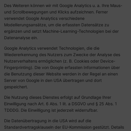
Des Weiteren können wir mit Google Analytics u. a. Ihre Maus-
und Scrollbewegungen und Klicks aufzeichnen. Ferner
verwendet Google Analytics verschiedene
Modellierungsansätze, um die erfassten Datensätze zu
ergänzen und setzt Machine-Learning-Technologien bei der
Datenanalyse ein.
Google Analytics verwendet Technologien, die die
Wiedererkennung des Nutzers zum Zwecke der Analyse des
Nutzerverhaltens ermöglichen (z. B. Cookies oder Device-
Fingerprinting). Die von Google erfassten Informationen über
die Benutzung dieser Website werden in der Regel an einen
Server von Google in den USA übertragen und dort
gespeichert.
Die Nutzung dieses Dienstes erfolgt auf Grundlage Ihrer
Einwilligung nach Art. 6 Abs. 1 lit. a DSGVO und § 25 Abs. 1
TDDDG. Die Einwilligung ist jederzeit widerrufbar.
Die Datenübertragung in die USA wird auf die
Standardvertragsklauseln der EU-Kommission gestützt. Details