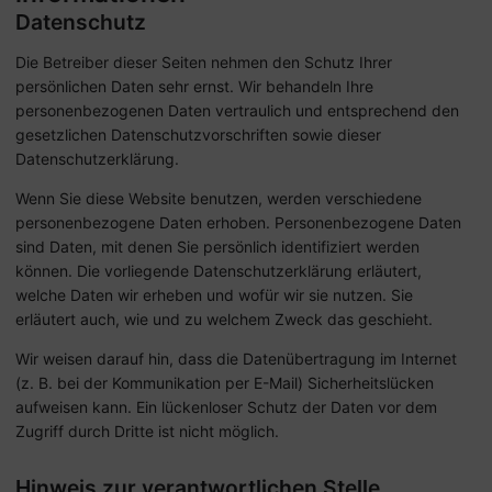
Datenschutz
Die Betreiber dieser Seiten nehmen den Schutz Ihrer
persönlichen Daten sehr ernst. Wir behandeln Ihre
personenbezogenen Daten vertraulich und entsprechend den
gesetzlichen Datenschutzvorschriften sowie dieser
Datenschutzerklärung.
Wenn Sie diese Website benutzen, werden verschiedene
personenbezogene Daten erhoben. Personenbezogene Daten
sind Daten, mit denen Sie persönlich identifiziert werden
können. Die vorliegende Datenschutzerklärung erläutert,
welche Daten wir erheben und wofür wir sie nutzen. Sie
erläutert auch, wie und zu welchem Zweck das geschieht.
Wir weisen darauf hin, dass die Datenübertragung im Internet
(z. B. bei der Kommunikation per E-Mail) Sicherheitslücken
aufweisen kann. Ein lückenloser Schutz der Daten vor dem
Zugriff durch Dritte ist nicht möglich.
Hinweis zur verantwortlichen Stelle