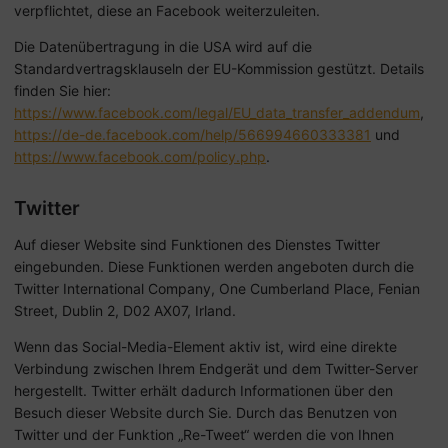
verpflichtet, diese an Facebook weiterzuleiten.
Die Datenübertragung in die USA wird auf die
Standardvertragsklauseln der EU-Kommission gestützt. Details
finden Sie hier:
https://www.facebook.com/legal/EU_data_transfer_addendum
,
https://de-de.facebook.com/help/566994660333381
und
https://www.facebook.com/policy.php
.
Twitter
Auf dieser Website sind Funktionen des Dienstes Twitter
eingebunden. Diese Funktionen werden angeboten durch die
Twitter International Company, One Cumberland Place, Fenian
Street, Dublin 2, D02 AX07, Irland.
Wenn das Social-Media-Element aktiv ist, wird eine direkte
Verbindung zwischen Ihrem Endgerät und dem Twitter-Server
hergestellt. Twitter erhält dadurch Informationen über den
Besuch dieser Website durch Sie. Durch das Benutzen von
Twitter und der Funktion „Re-Tweet“ werden die von Ihnen