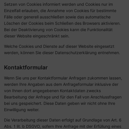
Setzen von Cookies informiert werden und Cookies nur im
Einzelfall erlauben, die Annahme von Cookies für bestimmte
Fälle oder generell ausschließen sowie das automatische
Löschen der Cookies beim Schließen des Browsers aktivieren.
Bei der Deaktivierung von Cookies kann die Funktionalität
dieser Website eingeschränkt sein.
Welche Cookies und Dienste auf dieser Website eingesetzt
werden, können Sie dieser Datenschutzerklärung entnehmen.
Kontaktformular
Wenn Sie uns per Kontaktformular Anfragen zukommen lassen,
werden Ihre Angaben aus dem Anfrageformular inklusive der
von Ihnen dort angegebenen Kontaktdaten zwecks
Bearbeitung der Anfrage und für den Fall von Anschlussfragen
bei uns gespeichert. Diese Daten geben wir nicht ohne Ihre
Einwilligung weiter.
Die Verarbeitung dieser Daten erfolgt auf Grundlage von Art. 6
Abs. 1 lit. b DSGVO, sofern Ihre Anfrage mit der Erfüllung eines